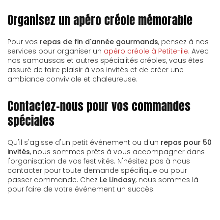
Organisez un apéro créole mémorable
Pour vos
repas de fin d'année gourmands
, pensez à nos
services pour organiser un
apéro créole à Petite-ile
. Avec
nos samoussas et autres spécialités créoles, vous êtes
assuré de faire plaisir à vos invités et de créer une
ambiance conviviale et chaleureuse.
Contactez-nous pour vos commandes
spéciales
Qu'il s'agisse d'un petit événement ou d'un
repas pour 50
invités
, nous sommes prêts à vous accompagner dans
l'organisation de vos festivités. N'hésitez pas à nous
contacter pour toute demande spécifique ou pour
passer commande. Chez
Le Lindasy
, nous sommes là
pour faire de votre événement un succès.