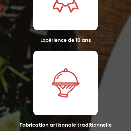
Expérience de 10 ans
Fabrication artisanale traditionnelle