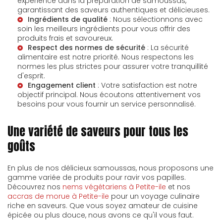
expérience dans la préparation de samoussas,
garantissant des saveurs authentiques et délicieuses.
Ingrédients de qualité
: Nous sélectionnons avec
soin les meilleurs ingrédients pour vous offrir des
produits frais et savoureux.
Respect des normes de sécurité
: La sécurité
alimentaire est notre priorité. Nous respectons les
normes les plus strictes pour assurer votre tranquillité
d'esprit.
Engagement client
: Votre satisfaction est notre
objectif principal. Nous écoutons attentivement vos
besoins pour vous fournir un service personnalisé.
Une variété de saveurs pour tous les
goûts
En plus de nos délicieux samoussas, nous proposons une
gamme variée de produits pour ravir vos papilles.
Découvrez nos
nems végétariens à Petite-ile
et nos
accras de morue à Petite-ile
pour un voyage culinaire
riche en saveurs. Que vous soyez amateur de cuisine
épicée ou plus douce, nous avons ce qu'il vous faut.