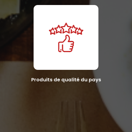
Produits de qualité du pays