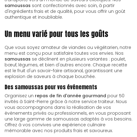
samoussas
sont confectionnés avec soin, à partir
d'ingrédients frais et de qualité, pour vous offrir un goût
authentique et inoubliable.
Un menu varié pour tous les goûts
Que vous soyez amateur de viandes ou végétarien, notre
menu est conçu pour satisfaire toutes vos envies. Nos
samoussas
se déclinent en plusieurs variantes : poulet,
bœuf, légumes, et bien d'autres encore. Chaque recette
est le fruit d'un savoir-faire artisanal, garantissant une
explosion de saveurs à chaque bouchée.
Des samoussas pour vos événements
Organisez un
repas de fin d'année gourmand
pour 50
invités à Saint-Pierre grâce à notre service traiteur. Nous
vous accompagnons dans la réalisation de vos
événements privés ou professionnels, en vous proposant
une large gamme de samoussas adaptés à vos besoins.
Offrez à vos convives une expérience culinaire
mémorable avec nos produits frais et savoureux.