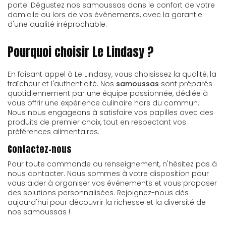
porte. Dégustez nos samoussas dans le confort de votre
domicile ou lors de vos événements, avec la garantie
d'une qualité irréprochable.
Pourquoi choisir Le Lindasy ?
En faisant appel à Le Lindasy, vous choisissez la qualité, la
fraîcheur et l'authenticité. Nos
samoussas
sont préparés
quotidiennement par une équipe passionnée, dédiée à
vous offrir une expérience culinaire hors du commun.
Nous nous engageons à satisfaire vos papilles avec des
produits de premier choix, tout en respectant vos
préférences alimentaires.
Contactez-nous
Pour toute commande ou renseignement, n'hésitez pas à
nous contacter. Nous sommes à votre disposition pour
vous aider à organiser vos événements et vous proposer
des solutions personnalisées. Rejoignez-nous dès
aujourd'hui pour découvrir la richesse et la diversité de
nos samoussas !