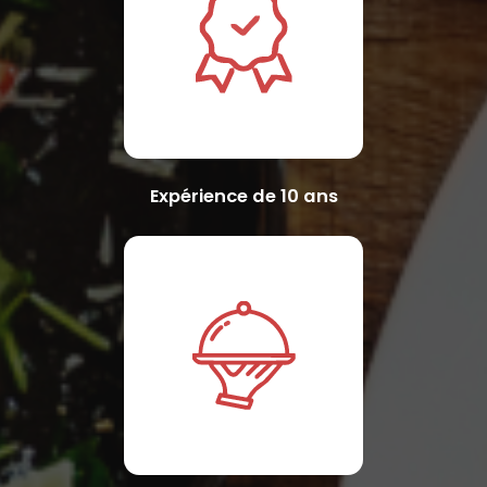
Expérience de 10 ans