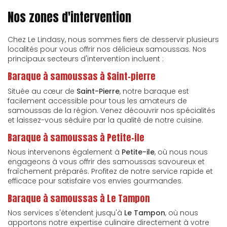
Nos zones d'intervention
Chez Le Lindasy, nous sommes fiers de desservir plusieurs
localités pour vous offrir nos délicieux samoussas. Nos
principaux secteurs d'intervention incluent :
Baraque à samoussas à Saint-pierre
Située au cœur de
Saint-Pierre
, notre baraque est
facilement accessible pour tous les amateurs de
samoussas de la région. Venez découvrir nos spécialités
et laissez-vous séduire par la qualité de notre cuisine.
Baraque à samoussas à Petite-ile
Nous intervenons également à
Petite-ile
, où nous nous
engageons à vous offrir des samoussas savoureux et
fraîchement préparés. Profitez de notre service rapide et
efficace pour satisfaire vos envies gourmandes.
Baraque à samoussas à Le Tampon
Nos services s'étendent jusqu'à
Le Tampon
, où nous
apportons notre expertise culinaire directement à votre