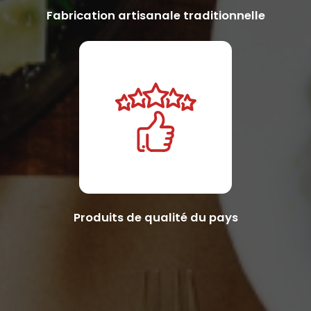
Fabrication artisanale traditionnelle
Produits de qualité du pays