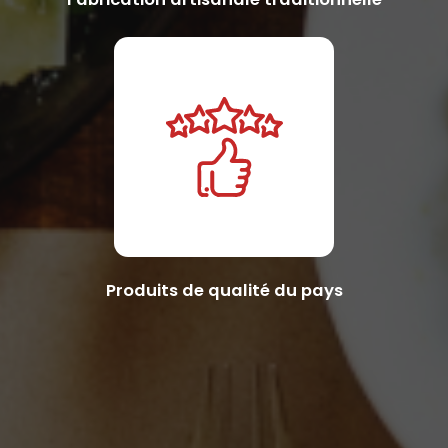
Produits de qualité du pays