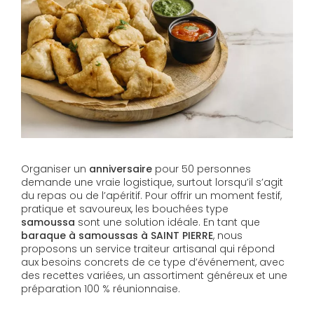
Organiser un
anniversaire
pour 50 personnes
demande une vraie logistique, surtout lorsqu’il s’agit
du repas ou de l’apéritif. Pour offrir un moment festif,
pratique et savoureux, les bouchées type
samoussa
sont une solution idéale. En tant que
baraque à samoussas à SAINT PIERRE
, nous
proposons un service traiteur artisanal qui répond
aux besoins concrets de ce type d’événement, avec
des recettes variées, un assortiment généreux et une
préparation 100 % réunionnaise.