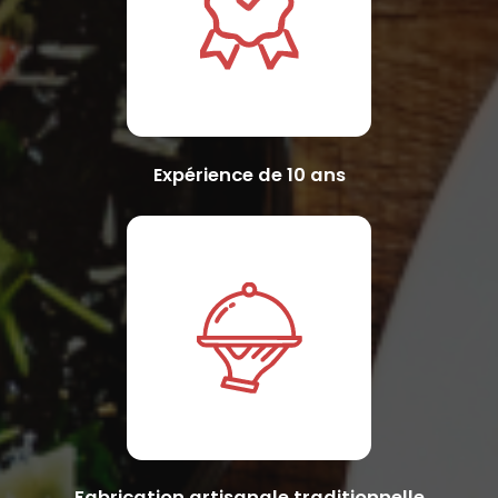
Expérience de 10 ans
Fabrication artisanale traditionnelle