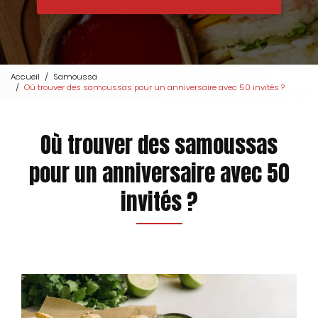
Accueil
Samoussa
Où trouver des samoussas pour un anniversaire avec 50 invités ?
Où trouver des samoussas
pour un anniversaire avec 50
invités ?