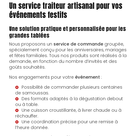
Un service traiteur artisanal pour vos
événements festifs
Une solution pratique et personnalisée pour les
grandes tablées
Nous proposons un
service
de commande
groupée,
spécialement conçu pour les anniversaires, mariages
et fêtes familiales. Tous nos produits sont réalisés à la
demande, en fonction du nombre d’invités et des
goûts souhaités.
Nos engagements pour votre
événement
:
Possibilité de commander plusieurs centaines
de samoussas.
Des formats adaptés à la dégustation debout
ou à table.
Une cuisson croustillante, à livrer chaude ou à
réchauffer.
Une coordination précise pour une remise à
l’heure donnée.